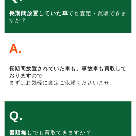
長期間放置していた車
でも査定・買取できま
すか？
A.
長期間放置されていた車も、事故車も買取して
おります
ので
まずはお気軽に査定ご依頼くださいませ。
Q.
書類無し
でも買取できますか？