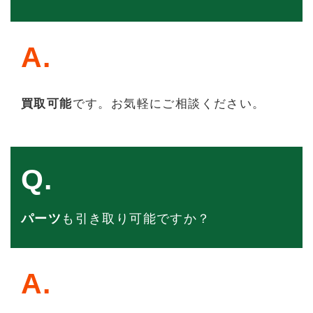
A.
買取可能
です。お気軽にご相談ください。
Q.
パーツ
も引き取り可能ですか？
A.