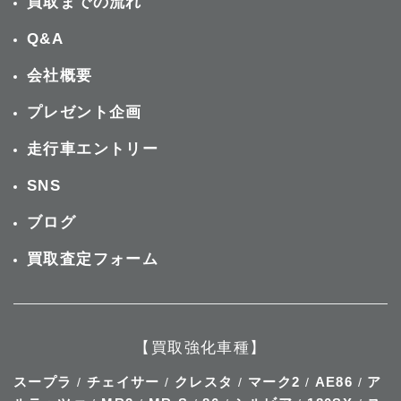
買取までの流れ
Q&A
会社概要
プレゼント企画
走行車エントリー
SNS
ブログ
買取査定フォーム
【買取強化車種】
スープラ
チェイサー
クレスタ
マーク2
AE86
ア
/
/
/
/
/