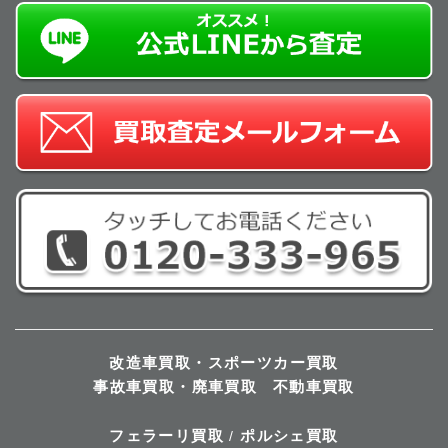
改造車買取・スポーツカー買取
事故車買取・廃車買取
不動車買取
フェラーリ買取
ポルシェ買取
/