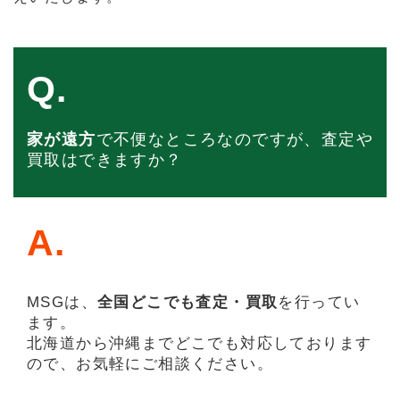
Q.
家が遠方
で不便なところなのですが、査定や
買取はできますか？
A.
MSGは、
全国どこでも査定・買取
を行ってい
ます。
北海道から沖縄までどこでも対応しております
ので、お気軽にご相談ください。