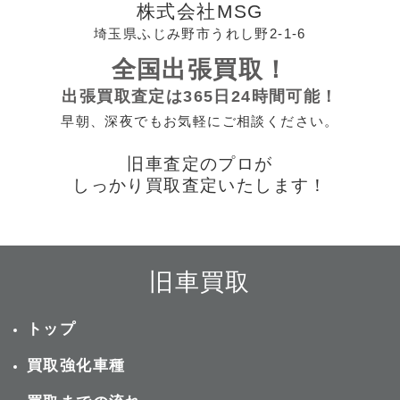
株式会社MSG
埼玉県ふじみ野市うれし野2-1-6
全国出張買取！
出張買取査定は365日24時間可能！
早朝、深夜でもお気軽にご相談ください。
旧車査定のプロが
しっかり買取査定いたします！
旧車買取
トップ
買取強化車種