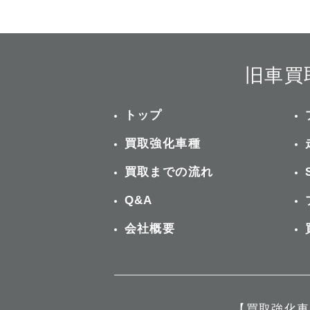
旧車買
トップ
買取強化車種
買取までの流れ
Q&A
会社概要
【買取強化車