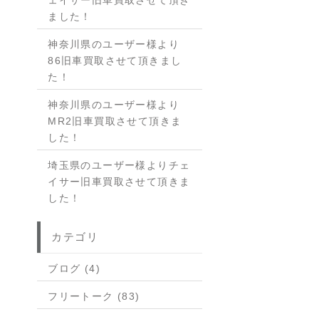
ェイサー旧車買取させて頂き
ました！
神奈川県のユーザー様より
86旧車買取させて頂きまし
た！
神奈川県のユーザー様より
MR2旧車買取させて頂きま
した！
埼玉県のユーザー様よりチェ
イサー旧車買取させて頂きま
した！
カテゴリ
ブログ (4)
フリートーク (83)