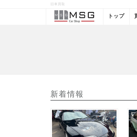
旧車買取
トップ
新着情報