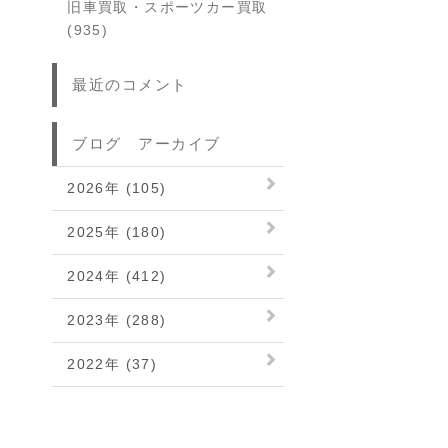
旧車買取・スポーツカー買取
(935)
最近のコメント
ブログ アーカイブ
2026年 (105)
2025年 (180)
2024年 (412)
2023年 (288)
2022年 (37)