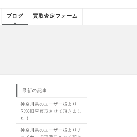
ブログ
買取査定フォーム
最新の記事
神奈川県のユーザー様より
RX8旧車買取させて頂きまし
た！
神奈川県のユーザー様よりチ