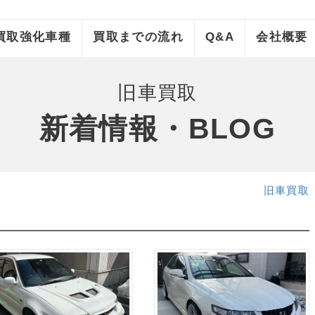
買取強化車種
買取までの流れ
Q&A
会社概要
旧車買取
新着情報・BLOG
旧車買取